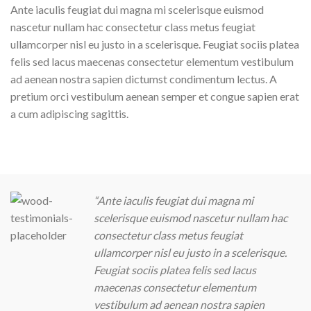
Ante iaculis feugiat dui magna mi scelerisque euismod
nascetur nullam hac consectetur class metus feugiat
ullamcorper nisl eu justo in a scelerisque. Feugiat sociis platea
felis sed lacus maecenas consectetur elementum vestibulum
ad aenean nostra sapien dictumst condimentum lectus. A
pretium orci vestibulum aenean semper et congue sapien erat
a cum adipiscing sagittis.
“Ante iaculis feugiat dui magna mi
scelerisque euismod nascetur nullam hac
consectetur class metus feugiat
ullamcorper nisl eu justo in a scelerisque.
Feugiat sociis platea felis sed lacus
maecenas consectetur elementum
vestibulum ad aenean nostra sapien