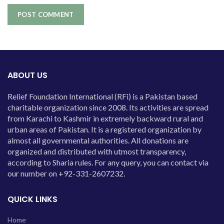
ABOUT US
Relief Foundation International (RFi) is a Pakistan based
charitable organization since 2008. Its activities are spread
from Karachi to Kashmir in extremely backward rural and
urban areas of Pakistan. It is a registered organization by
almost all governmental authorities. All donations are
organized and distributed with utmost transparency,
according to Sharia rules. For any query, you can contact via
our number on +92-331-2607232.
QUICK LINKS
Home