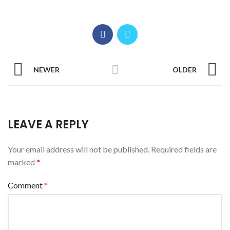
NEWER
OLDER
LEAVE A REPLY
Your email address will not be published.
Required fields are
marked
*
Comment
*