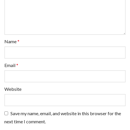
Name
*
Email
*
Website
Save my name, email, and website in this browser for the
next time I comment.