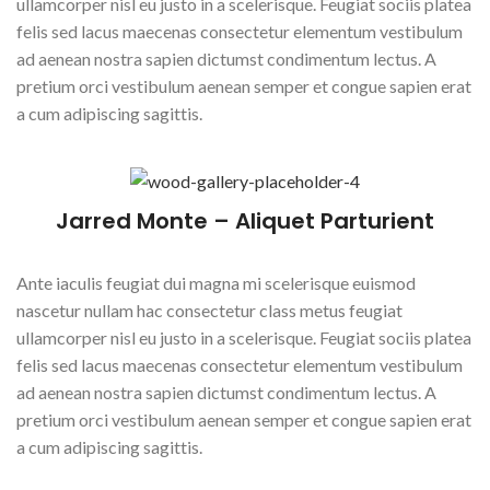
ullamcorper nisl eu justo in a scelerisque. Feugiat sociis platea
felis sed lacus maecenas consectetur elementum vestibulum
ad aenean nostra sapien dictumst condimentum lectus. A
pretium orci vestibulum aenean semper et congue sapien erat
a cum adipiscing sagittis.
Jarred Monte – Aliquet Parturient
Ante iaculis feugiat dui magna mi scelerisque euismod
nascetur nullam hac consectetur class metus feugiat
ullamcorper nisl eu justo in a scelerisque. Feugiat sociis platea
felis sed lacus maecenas consectetur elementum vestibulum
ad aenean nostra sapien dictumst condimentum lectus. A
pretium orci vestibulum aenean semper et congue sapien erat
a cum adipiscing sagittis.